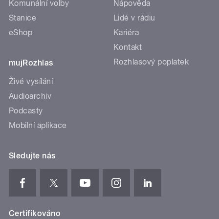
Komunální volby
Nápověda
Stanice
Lidé v rádiu
eShop
Kariéra
Kontakt
Rozhlasový poplatek
mujRozhlas
Živé vysílání
Audioarchiv
Podcasty
Mobilní aplikace
Sledujte nás
Certifikováno