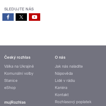
SLEDUJTE NÁS
Český rozhlas
O nás
Válka na Ukrajině
Jak nás naladíte
Komunální volby
Nápověda
Stanice
Lidé v rádiu
eShop
Kariéra
Kontakt
Rozhlasový poplatek
mujRozhlas