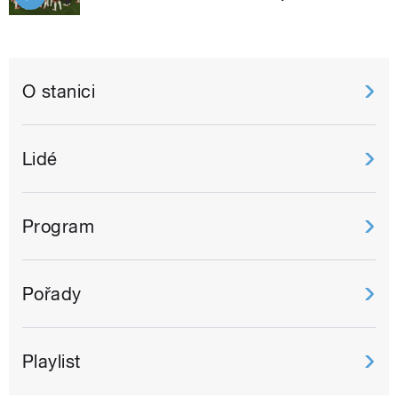
O stanici
Lidé
Program
Pořady
Playlist