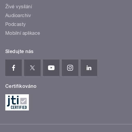
Živé vysílání
Audioarchiv
Podcasty
Mobilní aplikace
Sledujte nás
Certifikováno