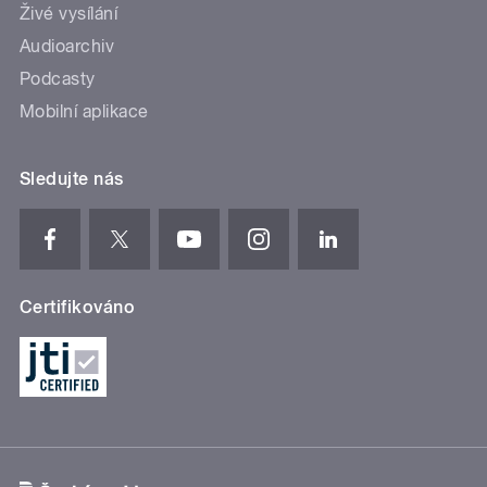
Živé vysílání
Audioarchiv
Podcasty
Mobilní aplikace
Sledujte nás
Certifikováno