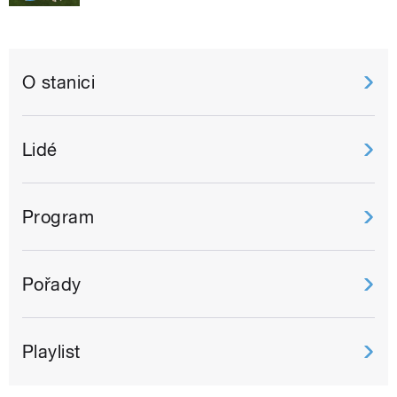
O stanici
Lidé
Program
Pořady
Playlist