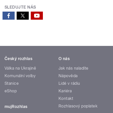
SLEDUJTE NÁS
Český rozhlas
O nás
Válka na Ukrajině
Jak nás naladíte
Komunální volby
Nápověda
Stanice
Lidé v rádiu
eShop
Kariéra
Kontakt
Rozhlasový poplatek
mujRozhlas